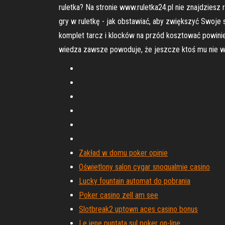
ruletka? Na stronie www.ruletka24.pl nie znajdzies
gry w ruletkę - jak obstawiać, aby zwiększyć Swoj
komplet tarcz i klocków na przód kosztować powinien
wiedza zawsze powoduje, że jeszcze ktoś mu nie w
Zakład w domu poker opinie
Oświetlony salon cygar snoqualmie casino
Lucky fountain automat do pobrania
Poker casino zell am see
Slotbreak2 uptown aces casino bonus
Le iene puntata sul poker on-line