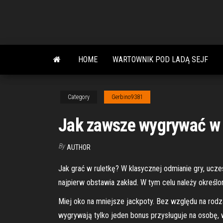
Skip
to
the
content
HOME
WARTOWNIK POD LADĄ SEJF
Category
Gerbino9381
Jak zawsze wygrywać w 
By
AUTHOR
Jak grać w ruletkę? W klasycznej odmianie gry, ucze
najpierw obstawia zakład. W tym celu należy określ
Miej oko na mniejsze jackpoty. Bez względu na rodza
wygrywają tylko jeden bonus przysługuje na osobę,