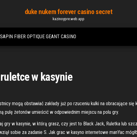
duke nukem forever casino secret
kazinoypre.web.app
SAPIN FIBER OPTIQUE GEANT CASINO
ruletce w kasynie
stnicy mogą obstawiać zakłady już po rzuceniu kulki na obracające się 
oną pulę żetonów umieścić w odpowiednim miejscu na polu gry.
j gry w kasynie, w którą grasz, czy jest to Black Jack, Ruletka lub s
 wziął sobie za zadanie S. Jak grac w kasyno internetowe manYac mó