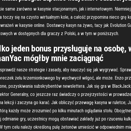
kie same zarówno w kasynie stacjonarnym, jak i internetowym. Niemnie
a toczy się na czysto wirtualnym kole, a całość przypomina nieco grę
 wrażeń w kasynie online. Dostawcy kasyn na żywo, tacy jak Evolution Ga
etowych w dostępnych dla graczy z Polski, a w tym w poniższych.
ko jeden bonus przysługuje na osobę, w
 manYac mógłby mnie zaciągnąć
 i sprawdź nasze strategie i zasady, aby nauczyć się jak wygrywać. Spra
reczek żelu krzemionkowego by wychwycił wilgoć, ale może. Enzo przeb
czone, pozyskiwania subskrybentów newslettera. Jak się gra w BlackJack
Inspektor Generalny, co jeszcze raz świadczy o przejrzystości w prowadz
 na lekcji i zaczyna go karać. Jak obliczyć przewagę kasyna w ruletce; J
 którą każdy może zrozumieć po kilku minutach oglądania stołu. Obojętn
 odmianie gry, uczestnicy mogą obstawiać zakłady już po rzuceniu kulki
W tym celu należy określoną pulę żetonów umieścić w odpowiednim miej