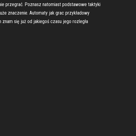
 nie przegrać. Poznasz natomiast podstawowe taktyki
duże znaczenie. Automaty jak grac przykładowy
 znam się już od jakiegoś czasu jego rozległa