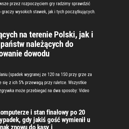
 Zawsze przez rozpoczęciem gry radzimy sprawdzić
 graczy wysokich stawek, jak i tych początkujących.
ych na terenie Polski, jak i
z państw należących do
howanie dowodu
aniu (spadek wygranej ze 120 na 150 przy grze za
 się z ich 5% przewagą przy ruletce. Wszystkie
rozgrywka może przebiegać na dwa sposoby: Video
omputerze i stan finałowy po 20
ypadek, gdy jakiś gość wymienił u
dnak znowu do kasy i